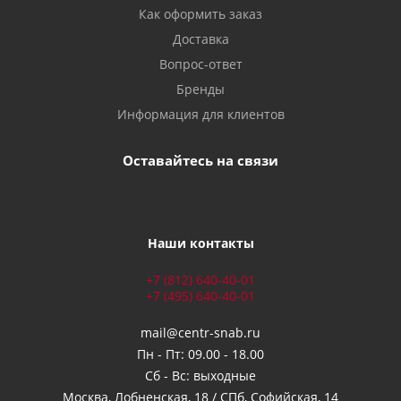
Как оформить заказ
Доставка
Вопрос-ответ
Бренды
Информация для клиентов
Оставайтесь на связи
Наши контакты
+7 (812) 640-40-01
+7 (495) 640-40-01
mail@centr-snab.ru
Пн - Пт: 09.00 - 18.00
Сб - Вс: выходные
Москва, Лобненская, 18 / СПб, Софийская, 14