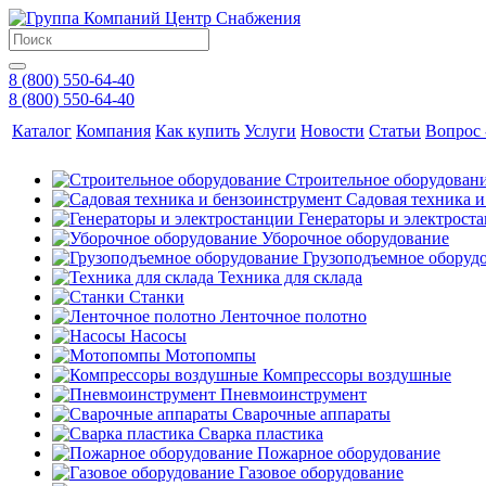
8 (800) 550-64-40
8 (800) 550-64-40
Каталог
Компания
Как купить
Услуги
Новости
Статьи
Вопрос 
Строительное оборудован
Садовая техника 
Генераторы и электрост
Уборочное оборудование
Грузоподъемное оборуд
Техника для склада
Станки
Ленточное полотно
Насосы
Мотопомпы
Компрессоры воздушные
Пневмоинструмент
Сварочные аппараты
Сварка пластика
Пожарное оборудование
Газовое оборудование