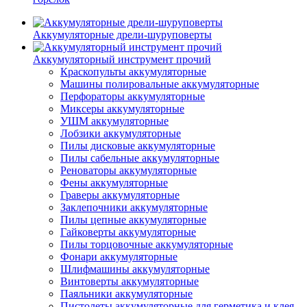
Аккумуляторные дрели-шуруповерты
Аккумуляторный инструмент прочий
Краскопульты аккумуляторные
Машины полировальные аккумуляторные
Перфораторы аккумуляторные
Миксеры аккумуляторные
УШМ аккумуляторные
Лобзики аккумуляторные
Пилы дисковые аккумуляторные
Пилы сабельные аккумуляторные
Реноваторы аккумуляторные
Фены аккумуляторные
Граверы аккумуляторные
Заклепочники аккумуляторные
Пилы цепные аккумуляторные
Гайковерты аккумуляторные
Пилы торцовочные аккумуляторные
Фонари аккумуляторные
Шлифмашины аккумуляторные
Винтоверты аккумуляторные
Паяльники аккумуляторные
Пистолеты аккумуляторные для герметика и клея