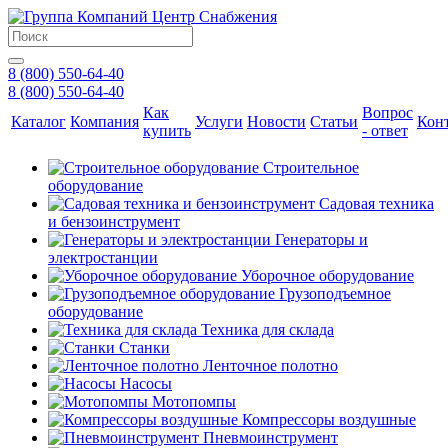
8 (800) 550-64-40
8 (800) 550-64-40
Как
Вопрос
Каталог
Компания
Услуги
Новости
Статьи
Кон
купить
- ответ
Строительное
оборудование
Садовая техника
и бензоинструмент
Генераторы и
электростанции
Уборочное оборудование
Грузоподъемное
оборудование
Техника для склада
Станки
Ленточное полотно
Насосы
Мотопомпы
Компрессоры воздушные
Пневмоинструмент