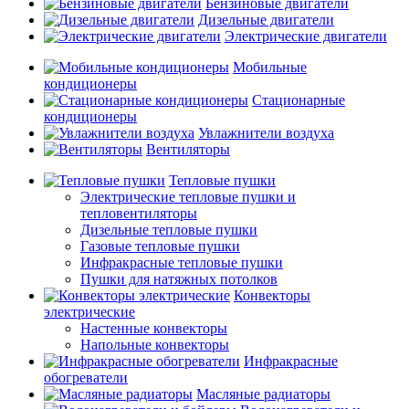
Бензиновые двигатели
Дизельные двигатели
Электрические двигатели
Мобильные
кондиционеры
Стационарные
кондиционеры
Увлажнители воздуха
Вентиляторы
Тепловые пушки
Электрические тепловые пушки и
тепловентиляторы
Дизельные тепловые пушки
Газовые тепловые пушки
Инфракрасные тепловые пушки
Пушки для натяжных потолков
Конвекторы
электрические
Настенные конвекторы
Напольные конвекторы
Инфракрасные
обогреватели
Масляные радиаторы