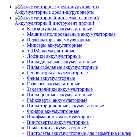
Аккумуляторные дрели-шуруповерты
Аккумуляторный инструмент прочий
Краскопульты аккумуляторные
Машины полировальные аккумуляторные
Перфораторы аккумуляторные
Миксеры аккумуляторные
УШМ аккумуляторные
Лобзики аккумуляторные
Пилы дисковые аккумуляторные
Пилы сабельные аккумуляторные
Реноваторы аккумуляторные
Фены аккумуляторные
Граверы аккумуляторные
Заклепочники аккумуляторные
Пилы цепные аккумуляторные
Гайковерты аккумуляторные
Пилы торцовочные аккумуляторные
Фонари аккумуляторные
Шлифмашины аккумуляторные
Винтоверты аккумуляторные
Паяльники аккумуляторные
Пистолеты аккумуляторные для герметика и клея