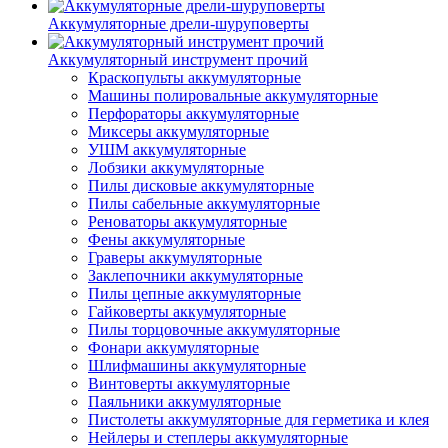
Аккумуляторные дрели-шуруповерты
Аккумуляторный инструмент прочий
Краскопульты аккумуляторные
Машины полировальные аккумуляторные
Перфораторы аккумуляторные
Миксеры аккумуляторные
УШМ аккумуляторные
Лобзики аккумуляторные
Пилы дисковые аккумуляторные
Пилы сабельные аккумуляторные
Реноваторы аккумуляторные
Фены аккумуляторные
Граверы аккумуляторные
Заклепочники аккумуляторные
Пилы цепные аккумуляторные
Гайковерты аккумуляторные
Пилы торцовочные аккумуляторные
Фонари аккумуляторные
Шлифмашины аккумуляторные
Винтоверты аккумуляторные
Паяльники аккумуляторные
Пистолеты аккумуляторные для герметика и клея
Нейлеры и степлеры аккумуляторные