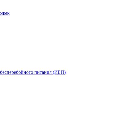
рожек
бесперебойного питания (ИБП)