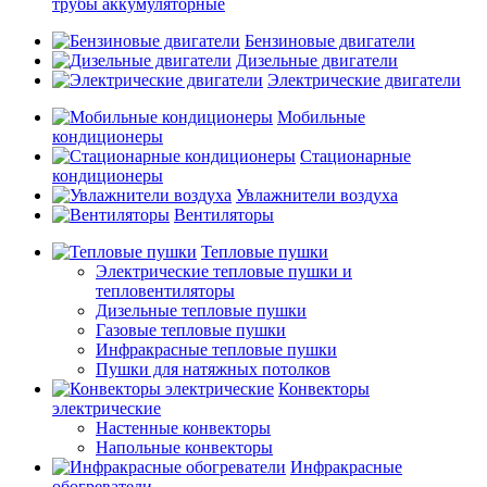
трубы аккумуляторные
Бензиновые двигатели
Дизельные двигатели
Электрические двигатели
Мобильные
кондиционеры
Стационарные
кондиционеры
Увлажнители воздуха
Вентиляторы
Тепловые пушки
Электрические тепловые пушки и
тепловентиляторы
Дизельные тепловые пушки
Газовые тепловые пушки
Инфракрасные тепловые пушки
Пушки для натяжных потолков
Конвекторы
электрические
Настенные конвекторы
Напольные конвекторы
Инфракрасные
обогреватели