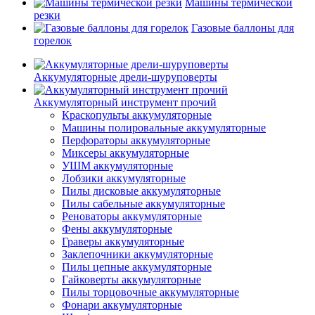
Машины термической
резки
Газовые баллоны для
горелок
Аккумуляторные дрели-шуруповерты
Аккумуляторный инструмент прочий
Краскопульты аккумуляторные
Машины полировальные аккумуляторные
Перфораторы аккумуляторные
Миксеры аккумуляторные
УШМ аккумуляторные
Лобзики аккумуляторные
Пилы дисковые аккумуляторные
Пилы сабельные аккумуляторные
Реноваторы аккумуляторные
Фены аккумуляторные
Граверы аккумуляторные
Заклепочники аккумуляторные
Пилы цепные аккумуляторные
Гайковерты аккумуляторные
Пилы торцовочные аккумуляторные
Фонари аккумуляторные