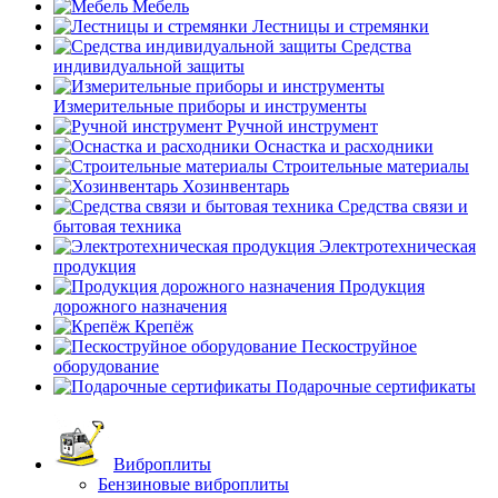
Мебель
Лестницы и стремянки
Средства
индивидуальной защиты
Измерительные приборы и инструменты
Ручной инструмент
Оснастка и расходники
Строительные материалы
Хозинвентарь
Средства связи и
бытовая техника
Электротехническая
продукция
Продукция
дорожного назначения
Крепёж
Пескоструйное
оборудование
Подарочные сертификаты
Виброплиты
Бензиновые виброплиты