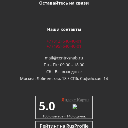
Оставайтесь на связи
Наши контакты
+7 (812) 640-40-01
+7 (495) 640-40-01
mail@centr-snab.ru
Пн - Пт: 09.00 - 18.00
Сб - Вс: выходные
Москва, Лобненская, 18 / СПб, Софийская, 14
Я
ндекс.Карты
5.0
100
отзывов •
140
оценок
Рейтинг на RusProfile