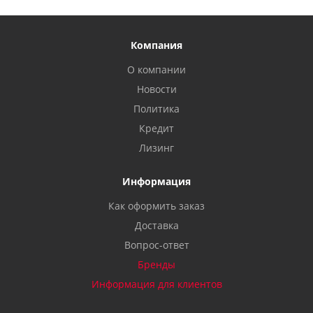
Компания
О компании
Новости
Политика
Кредит
Лизинг
Информация
Как оформить заказ
Доставка
Вопрос-ответ
Бренды
Информация для клиентов