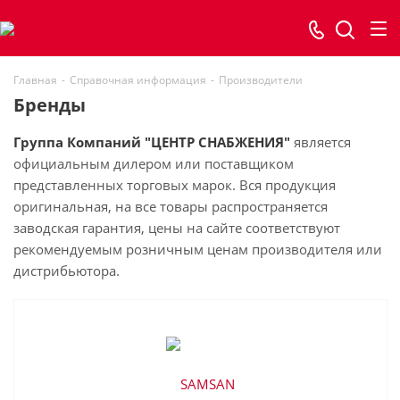
Главная
-
Справочная информация
-
Производители
Бренды
Группа Компаний "ЦЕНТР СНАБЖЕНИЯ"
является
официальным дилером или поставщиком
представленных торговых марок. Вся продукция
оригинальная, на все товары распространяется
заводская гарантия, цены на сайте соответствуют
рекомендуемым розничным ценам производителя или
дистрибьютора.