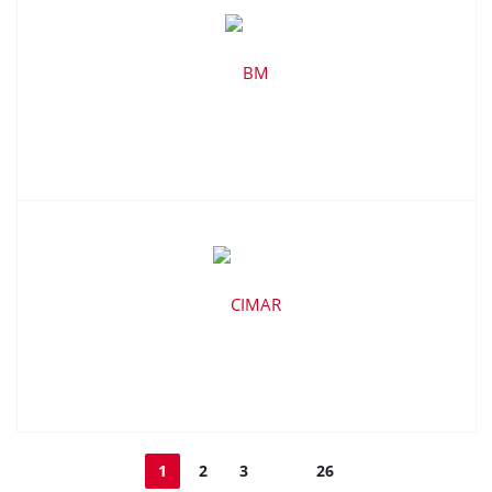
1
2
3
26