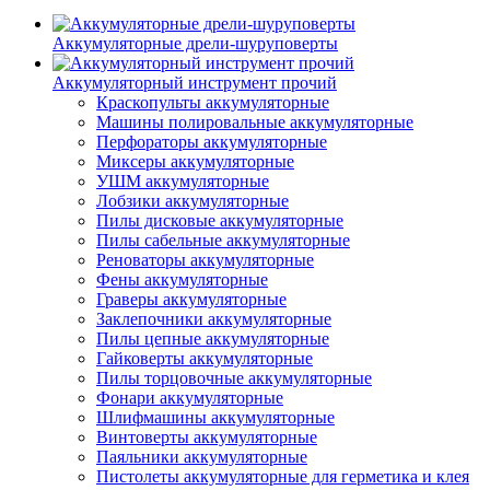
Аккумуляторные дрели-шуруповерты
Аккумуляторный инструмент прочий
Краскопульты аккумуляторные
Машины полировальные аккумуляторные
Перфораторы аккумуляторные
Миксеры аккумуляторные
УШМ аккумуляторные
Лобзики аккумуляторные
Пилы дисковые аккумуляторные
Пилы сабельные аккумуляторные
Реноваторы аккумуляторные
Фены аккумуляторные
Граверы аккумуляторные
Заклепочники аккумуляторные
Пилы цепные аккумуляторные
Гайковерты аккумуляторные
Пилы торцовочные аккумуляторные
Фонари аккумуляторные
Шлифмашины аккумуляторные
Винтоверты аккумуляторные
Паяльники аккумуляторные
Пистолеты аккумуляторные для герметика и клея