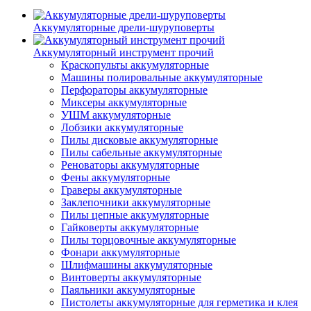
Аккумуляторные дрели-шуруповерты
Аккумуляторный инструмент прочий
Краскопульты аккумуляторные
Машины полировальные аккумуляторные
Перфораторы аккумуляторные
Миксеры аккумуляторные
УШМ аккумуляторные
Лобзики аккумуляторные
Пилы дисковые аккумуляторные
Пилы сабельные аккумуляторные
Реноваторы аккумуляторные
Фены аккумуляторные
Граверы аккумуляторные
Заклепочники аккумуляторные
Пилы цепные аккумуляторные
Гайковерты аккумуляторные
Пилы торцовочные аккумуляторные
Фонари аккумуляторные
Шлифмашины аккумуляторные
Винтоверты аккумуляторные
Паяльники аккумуляторные
Пистолеты аккумуляторные для герметика и клея