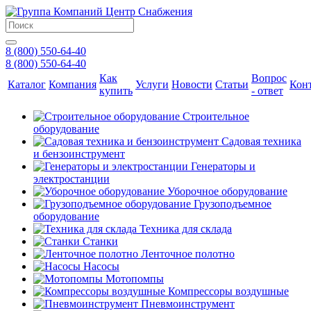
8 (800) 550-64-40
8 (800) 550-64-40
Как
Вопрос
Каталог
Компания
Услуги
Новости
Статьи
Кон
купить
- ответ
Строительное
оборудование
Садовая техника
и бензоинструмент
Генераторы и
электростанции
Уборочное оборудование
Грузоподъемное
оборудование
Техника для склада
Станки
Ленточное полотно
Насосы
Мотопомпы
Компрессоры воздушные
Пневмоинструмент