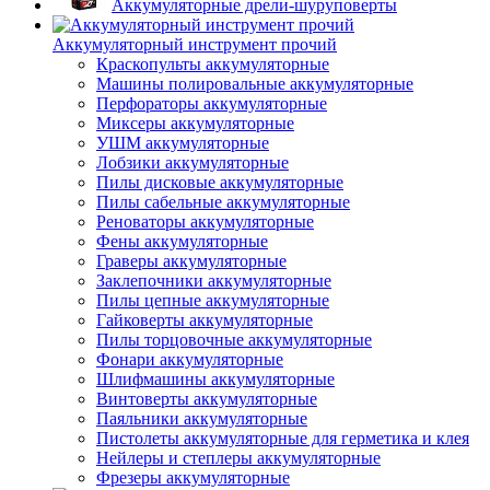
Аккумуляторные дрели-шуруповерты
Аккумуляторный инструмент прочий
Краскопульты аккумуляторные
Машины полировальные аккумуляторные
Перфораторы аккумуляторные
Миксеры аккумуляторные
УШМ аккумуляторные
Лобзики аккумуляторные
Пилы дисковые аккумуляторные
Пилы сабельные аккумуляторные
Реноваторы аккумуляторные
Фены аккумуляторные
Граверы аккумуляторные
Заклепочники аккумуляторные
Пилы цепные аккумуляторные
Гайковерты аккумуляторные
Пилы торцовочные аккумуляторные
Фонари аккумуляторные
Шлифмашины аккумуляторные
Винтоверты аккумуляторные
Паяльники аккумуляторные
Пистолеты аккумуляторные для герметика и клея
Нейлеры и степлеры аккумуляторные
Фрезеры аккумуляторные