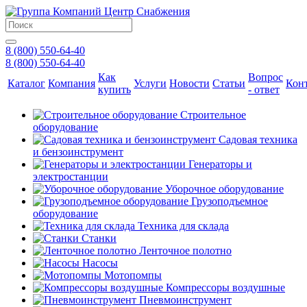
8 (800) 550-64-40
8 (800) 550-64-40
Как
Вопрос
Каталог
Компания
Услуги
Новости
Статьи
Кон
купить
- ответ
Строительное
оборудование
Садовая техника
и бензоинструмент
Генераторы и
электростанции
Уборочное оборудование
Грузоподъемное
оборудование
Техника для склада
Станки
Ленточное полотно
Насосы
Мотопомпы
Компрессоры воздушные
Пневмоинструмент