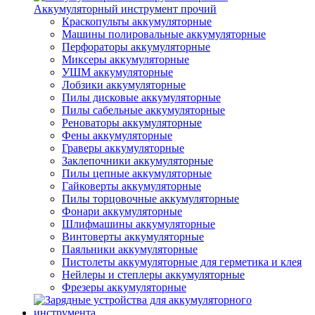
Аккумуляторный инструмент прочий
Краскопульты аккумуляторные
Машины полировальные аккумуляторные
Перфораторы аккумуляторные
Миксеры аккумуляторные
УШМ аккумуляторные
Лобзики аккумуляторные
Пилы дисковые аккумуляторные
Пилы сабельные аккумуляторные
Реноваторы аккумуляторные
Фены аккумуляторные
Граверы аккумуляторные
Заклепочники аккумуляторные
Пилы цепные аккумуляторные
Гайковерты аккумуляторные
Пилы торцовочные аккумуляторные
Фонари аккумуляторные
Шлифмашины аккумуляторные
Винтоверты аккумуляторные
Паяльники аккумуляторные
Пистолеты аккумуляторные для герметика и клея
Нейлеры и степлеры аккумуляторные
Фрезеры аккумуляторные