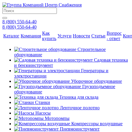
8 (800) 550-64-40
8 (800) 550-64-40
Как
Вопрос
Каталог
Компания
Услуги
Новости
Статьи
Кон
купить
- ответ
Строительное
оборудование
Садовая техника
и бензоинструмент
Генераторы и
электростанции
Уборочное оборудование
Грузоподъемное
оборудование
Техника для склада
Станки
Ленточное полотно
Насосы
Мотопомпы
Компрессоры воздушные
Пневмоинструмент