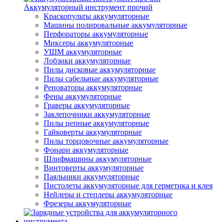
Аккумуляторный инструмент прочий
Краскопульты аккумуляторные
Машины полировальные аккумуляторные
Перфораторы аккумуляторные
Миксеры аккумуляторные
УШМ аккумуляторные
Лобзики аккумуляторные
Пилы дисковые аккумуляторные
Пилы сабельные аккумуляторные
Реноваторы аккумуляторные
Фены аккумуляторные
Граверы аккумуляторные
Заклепочники аккумуляторные
Пилы цепные аккумуляторные
Гайковерты аккумуляторные
Пилы торцовочные аккумуляторные
Фонари аккумуляторные
Шлифмашины аккумуляторные
Винтоверты аккумуляторные
Паяльники аккумуляторные
Пистолеты аккумуляторные для герметика и клея
Нейлеры и степлеры аккумуляторные
Фрезеры аккумуляторные