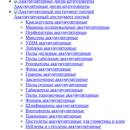
Аккумуляторные дрели-шуруповерты
Аккумуляторный инструмент прочий
Краскопульты аккумуляторные
Машины полировальные аккумуляторные
Перфораторы аккумуляторные
Миксеры аккумуляторные
УШМ аккумуляторные
Лобзики аккумуляторные
Пилы дисковые аккумуляторные
Пилы сабельные аккумуляторные
Реноваторы аккумуляторные
Фены аккумуляторные
Граверы аккумуляторные
Заклепочники аккумуляторные
Пилы цепные аккумуляторные
Гайковерты аккумуляторные
Пилы торцовочные аккумуляторные
Фонари аккумуляторные
Шлифмашины аккумуляторные
Винтоверты аккумуляторные
Паяльники аккумуляторные
Пистолеты аккумуляторные для герметика и клея
Нейлеры и степлеры аккумуляторные