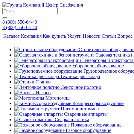
8 (800) 550-64-40
8 (800) 550-64-40
Каталог
Компания
Как купить
Услуги
Новости
Статьи
Вопрос 
Строительное оборудован
Садовая техника 
Генераторы и электрост
Уборочное оборудование
Грузоподъемное оборуд
Техника для склада
Станки
Ленточное полотно
Насосы
Мотопомпы
Компрессоры воздушные
Пневмоинструмент
Сварочные аппараты
Сварка пластика
Пожарное оборудование
Газовое оборудование