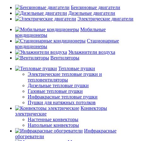
Бензиновые двигатели
Дизельные двигатели
Электрические двигатели
Мобильные
кондиционеры
Стационарные
кондиционеры
Увлажнители воздуха
Вентиляторы
Тепловые пушки
Электрические тепловые пушки и
тепловентиляторы
Дизельные тепловые пушки
Газовые тепловые пушки
Инфракрасные тепловые пушки
Пушки для натяжных потолков
Конвекторы
электрические
Настенные конвекторы
Напольные конвекторы
Инфракрасные
обогреватели