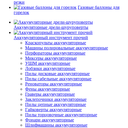
резки
Газовые баллоны для
горелок
Аккумуляторные дрели-шуруповерты
Аккумуляторный инструмент прочий
Краскопульты аккумуляторные
Машины полировальные аккумуляторные
Перфораторы аккумуляторные
Миксеры аккумуляторные
УШМ аккумуляторные
Лобзики аккумуляторные
Пилы дисковые аккумуляторные
Пилы сабельные аккумуляторные
Реноваторы аккумуляторные
Фены аккумуляторные
Граверы аккумуляторные
Заклепочники аккумуляторные
Пилы цепные аккумуляторные
Гайковерты аккумуляторные
Пилы торцовочные аккумуляторные
Фонари аккумуляторные
Шлифмашины аккумуляторные