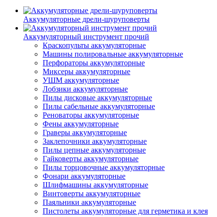
Аккумуляторные дрели-шуруповерты
Аккумуляторный инструмент прочий
Краскопульты аккумуляторные
Машины полировальные аккумуляторные
Перфораторы аккумуляторные
Миксеры аккумуляторные
УШМ аккумуляторные
Лобзики аккумуляторные
Пилы дисковые аккумуляторные
Пилы сабельные аккумуляторные
Реноваторы аккумуляторные
Фены аккумуляторные
Граверы аккумуляторные
Заклепочники аккумуляторные
Пилы цепные аккумуляторные
Гайковерты аккумуляторные
Пилы торцовочные аккумуляторные
Фонари аккумуляторные
Шлифмашины аккумуляторные
Винтоверты аккумуляторные
Паяльники аккумуляторные
Пистолеты аккумуляторные для герметика и клея