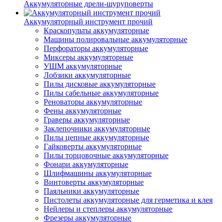
Аккумуляторные дрели-шуруповерты
Аккумуляторный инструмент прочий
Краскопульты аккумуляторные
Машины полировальные аккумуляторные
Перфораторы аккумуляторные
Миксеры аккумуляторные
УШМ аккумуляторные
Лобзики аккумуляторные
Пилы дисковые аккумуляторные
Пилы сабельные аккумуляторные
Реноваторы аккумуляторные
Фены аккумуляторные
Граверы аккумуляторные
Заклепочники аккумуляторные
Пилы цепные аккумуляторные
Гайковерты аккумуляторные
Пилы торцовочные аккумуляторные
Фонари аккумуляторные
Шлифмашины аккумуляторные
Винтоверты аккумуляторные
Паяльники аккумуляторные
Пистолеты аккумуляторные для герметика и клея
Нейлеры и степлеры аккумуляторные
Фрезеры аккумуляторные