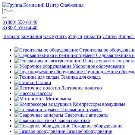
8 (800) 550-64-40
8 (800) 550-64-40
Каталог
Компания
Как купить
Услуги
Новости
Статьи
Вопрос 
Строительное оборудован
Садовая техника 
Генераторы и электрост
Уборочное оборудование
Грузоподъемное оборуд
Техника для склада
Станки
Ленточное полотно
Насосы
Мотопомпы
Компрессоры воздушные
Пневмоинструмент
Сварочные аппараты
Сварка пластика
Пожарное оборудование
Газовое оборудование