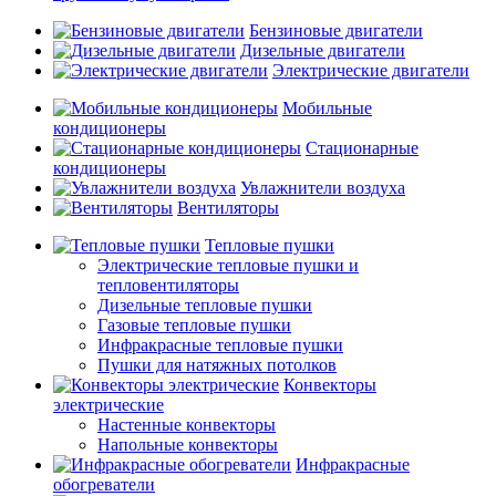
Бензиновые двигатели
Дизельные двигатели
Электрические двигатели
Мобильные
кондиционеры
Стационарные
кондиционеры
Увлажнители воздуха
Вентиляторы
Тепловые пушки
Электрические тепловые пушки и
тепловентиляторы
Дизельные тепловые пушки
Газовые тепловые пушки
Инфракрасные тепловые пушки
Пушки для натяжных потолков
Конвекторы
электрические
Настенные конвекторы
Напольные конвекторы
Инфракрасные
обогреватели