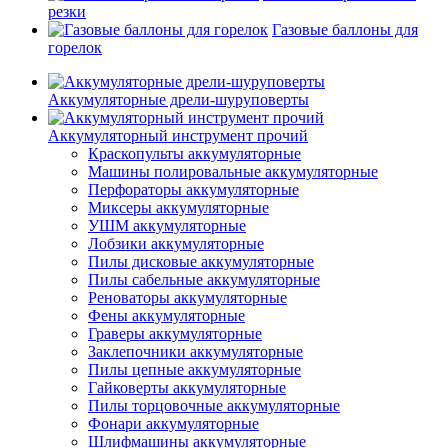
резки
Газовые баллоны для
горелок
Аккумуляторные дрели-шуруповерты
Аккумуляторный инструмент прочий
Краскопульты аккумуляторные
Машины полировальные аккумуляторные
Перфораторы аккумуляторные
Миксеры аккумуляторные
УШМ аккумуляторные
Лобзики аккумуляторные
Пилы дисковые аккумуляторные
Пилы сабельные аккумуляторные
Реноваторы аккумуляторные
Фены аккумуляторные
Граверы аккумуляторные
Заклепочники аккумуляторные
Пилы цепные аккумуляторные
Гайковерты аккумуляторные
Пилы торцовочные аккумуляторные
Фонари аккумуляторные
Шлифмашины аккумуляторные