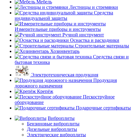
Мебель
Лестницы и стремянки
Средства
индивидуальной защиты
Измерительные приборы и инструменты
Ручной инструмент
Оснастка и расходники
Строительные материалы
Хозинвентарь
Средства связи и
бытовая техника
Электротехническая продукция
Продукция
дорожного назначения
Крепёж
Пескоструйное
оборудование
Подарочные сертификаты
Виброплиты
Бензиновые виброплиты
Дизельные виброплиты
Электрические виброплиты