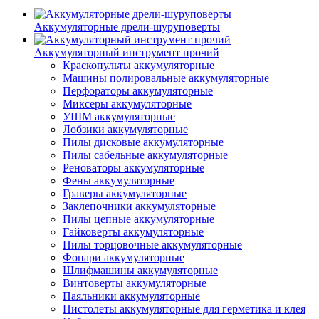
Аккумуляторные дрели-шуруповерты
Аккумуляторный инструмент прочий
Краскопульты аккумуляторные
Машины полировальные аккумуляторные
Перфораторы аккумуляторные
Миксеры аккумуляторные
УШМ аккумуляторные
Лобзики аккумуляторные
Пилы дисковые аккумуляторные
Пилы сабельные аккумуляторные
Реноваторы аккумуляторные
Фены аккумуляторные
Граверы аккумуляторные
Заклепочники аккумуляторные
Пилы цепные аккумуляторные
Гайковерты аккумуляторные
Пилы торцовочные аккумуляторные
Фонари аккумуляторные
Шлифмашины аккумуляторные
Винтоверты аккумуляторные
Паяльники аккумуляторные
Пистолеты аккумуляторные для герметика и клея