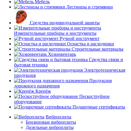
Мебель
Лестницы и стремянки
Средства индивидуальной защиты
Измерительные приборы и инструменты
Ручной инструмент
Оснастка и расходники
Строительные материалы
Хозинвентарь
Средства связи и
бытовая техника
Электротехническая
продукция
Продукция
дорожного назначения
Крепёж
Пескоструйное
оборудование
Подарочные сертификаты
Виброплиты
Бензиновые виброплиты
Дизельные виброплиты