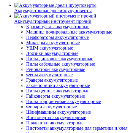
Аккумуляторные дрели-шуруповерты
Аккумуляторный инструмент прочий
Краскопульты аккумуляторные
Машины полировальные аккумуляторные
Перфораторы аккумуляторные
Миксеры аккумуляторные
УШМ аккумуляторные
Лобзики аккумуляторные
Пилы дисковые аккумуляторные
Пилы сабельные аккумуляторные
Реноваторы аккумуляторные
Фены аккумуляторные
Граверы аккумуляторные
Заклепочники аккумуляторные
Пилы цепные аккумуляторные
Гайковерты аккумуляторные
Пилы торцовочные аккумуляторные
Фонари аккумуляторные
Шлифмашины аккумуляторные
Винтоверты аккумуляторные
Паяльники аккумуляторные
Пистолеты аккумуляторные для герметика и клея