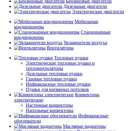
Бензиновые двигатели
Дизельные двигатели
Электрические двигатели
Мобильные
кондиционеры
Стационарные
кондиционеры
Увлажнители воздуха
Вентиляторы
Тепловые пушки
Электрические тепловые пушки и
тепловентиляторы
Дизельные тепловые пушки
Газовые тепловые пушки
Инфракрасные тепловые пушки
Пушки для натяжных потолков
Конвекторы
электрические
Настенные конвекторы
Напольные конвекторы
Инфракрасные
обогреватели
Масляные радиаторы