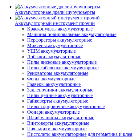
Аккумуляторные дрели-шуруповерты
Аккумуляторный инструмент прочий
Краскопульты аккумуляторные
Машины полировальные аккумуляторные
Перфораторы аккумуляторные
Миксеры аккумуляторные
УШМ аккумуляторные
Лобзики аккумуляторные
Пилы дисковые аккумуляторные
Пилы сабельные аккумуляторные
Реноваторы аккумуляторные
Фены аккумуляторные
Граверы аккумуляторные
Заклепочники аккумуляторные
Пилы цепные аккумуляторные
Гайковерты аккумуляторные
Пилы торцовочные аккумуляторные
Фонари аккумуляторные
Шлифмашины аккумуляторные
Винтоверты аккумуляторные
Паяльники аккумуляторные
Пистолеты аккумуляторные для герметика и клея