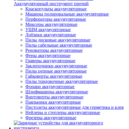
Аккумуляторный инструмент прочий
Краскопульты аккумуляторные
Машины полировальные аккумуляторные
Перфораторы аккумуляторные
Миксеры аккумуляторные
УШМ аккумуляторные
Лобзики аккумуляторные
Пилы дисковые аккумуляторные
Пилы сабельные аккумуляторные
Реноваторы аккумуляторные
Фены аккумуляторные
Граверы аккумуляторные
Заклепочники аккумуляторные
Пилы цепные аккумуляторные
Гайковерты аккумуляторные
Пилы торцовочные аккумуляторные
Фонари аккумуляторные
Шлифмашины аккумуляторные
Винтоверты аккумуляторные
Паяльники аккумуляторные
Пистолеты аккумуляторные для герметика и клея
Нейлеры и степлеры аккумуляторные
Фрезеры аккумуляторные