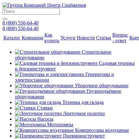
8 (800) 550-64-40
8 (800) 550-64-40
Как
Вопрос
Каталог
Компания
Услуги
Новости
Статьи
Кон
купить
- ответ
Строительное
оборудование
Садовая техника
и бензоинструмент
Генераторы и
электростанции
Уборочное оборудование
Грузоподъемное
оборудование
Техника для склада
Станки
Ленточное полотно
Насосы
Мотопомпы
Компрессоры воздушные
Пневмоинструмент