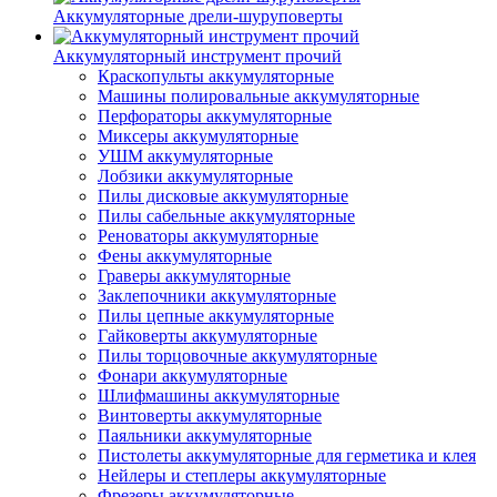
Аккумуляторные дрели-шуруповерты
Аккумуляторный инструмент прочий
Краскопульты аккумуляторные
Машины полировальные аккумуляторные
Перфораторы аккумуляторные
Миксеры аккумуляторные
УШМ аккумуляторные
Лобзики аккумуляторные
Пилы дисковые аккумуляторные
Пилы сабельные аккумуляторные
Реноваторы аккумуляторные
Фены аккумуляторные
Граверы аккумуляторные
Заклепочники аккумуляторные
Пилы цепные аккумуляторные
Гайковерты аккумуляторные
Пилы торцовочные аккумуляторные
Фонари аккумуляторные
Шлифмашины аккумуляторные
Винтоверты аккумуляторные
Паяльники аккумуляторные
Пистолеты аккумуляторные для герметика и клея
Нейлеры и степлеры аккумуляторные
Фрезеры аккумуляторные