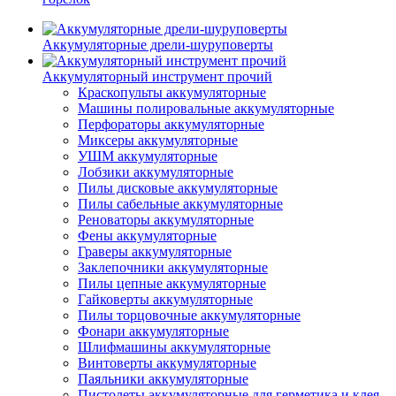
Аккумуляторные дрели-шуруповерты
Аккумуляторный инструмент прочий
Краскопульты аккумуляторные
Машины полировальные аккумуляторные
Перфораторы аккумуляторные
Миксеры аккумуляторные
УШМ аккумуляторные
Лобзики аккумуляторные
Пилы дисковые аккумуляторные
Пилы сабельные аккумуляторные
Реноваторы аккумуляторные
Фены аккумуляторные
Граверы аккумуляторные
Заклепочники аккумуляторные
Пилы цепные аккумуляторные
Гайковерты аккумуляторные
Пилы торцовочные аккумуляторные
Фонари аккумуляторные
Шлифмашины аккумуляторные
Винтоверты аккумуляторные
Паяльники аккумуляторные
Пистолеты аккумуляторные для герметика и клея