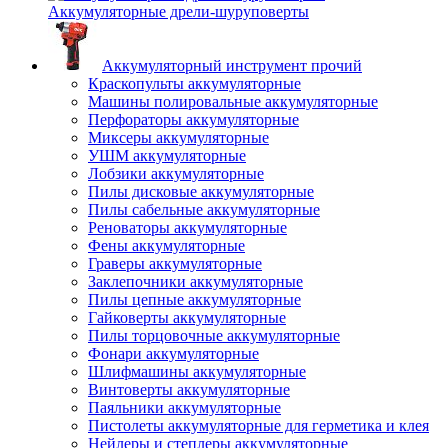
Аккумуляторные дрели-шуруповерты
Аккумуляторный инструмент прочий
Краскопульты аккумуляторные
Машины полировальные аккумуляторные
Перфораторы аккумуляторные
Миксеры аккумуляторные
УШМ аккумуляторные
Лобзики аккумуляторные
Пилы дисковые аккумуляторные
Пилы сабельные аккумуляторные
Реноваторы аккумуляторные
Фены аккумуляторные
Граверы аккумуляторные
Заклепочники аккумуляторные
Пилы цепные аккумуляторные
Гайковерты аккумуляторные
Пилы торцовочные аккумуляторные
Фонари аккумуляторные
Шлифмашины аккумуляторные
Винтоверты аккумуляторные
Паяльники аккумуляторные
Пистолеты аккумуляторные для герметика и клея
Нейлеры и степлеры аккумуляторные