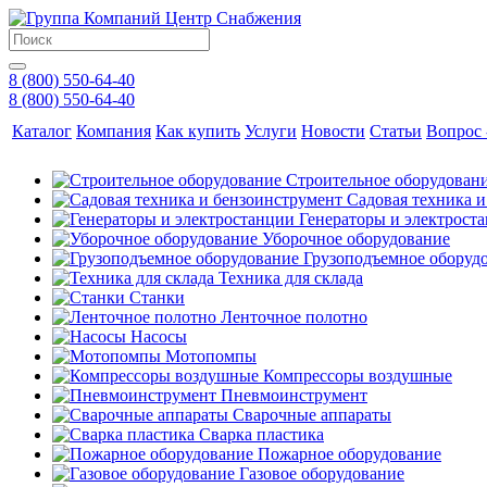
8 (800) 550-64-40
8 (800) 550-64-40
Каталог
Компания
Как купить
Услуги
Новости
Статьи
Вопрос 
Строительное оборудован
Садовая техника 
Генераторы и электрост
Уборочное оборудование
Грузоподъемное оборуд
Техника для склада
Станки
Ленточное полотно
Насосы
Мотопомпы
Компрессоры воздушные
Пневмоинструмент
Сварочные аппараты
Сварка пластика
Пожарное оборудование
Газовое оборудование