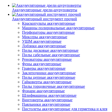
Аккумуляторные дрели-шуруповерты
Аккумуляторный инструмент прочий
Краскопульты аккумуляторные
Машины полировальные аккумуляторные
Перфораторы аккумуляторные
Миксеры аккумуляторные
УШМ аккумуляторные
Лобзики аккумуляторные
Пилы дисковые аккумуляторные
Пилы сабельные аккумуляторные
Реноваторы аккумуляторные
Фены аккумуляторные
Граверы аккумуляторные
Заклепочники аккумуляторные
Пилы цепные аккумуляторные
Гайковерты аккумуляторные
Пилы торцовочные аккумуляторные
Фонари аккумуляторные
Шлифмашины аккумуляторные
Винтоверты аккумуляторные
Паяльники аккумуляторные
Пистолеты аккумуляторные для герметика и клея