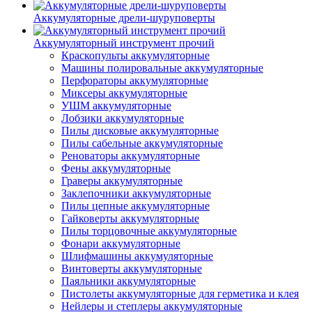
Аккумуляторные дрели-шуруповерты
Аккумуляторный инструмент прочий
Краскопульты аккумуляторные
Машины полировальные аккумуляторные
Перфораторы аккумуляторные
Миксеры аккумуляторные
УШМ аккумуляторные
Лобзики аккумуляторные
Пилы дисковые аккумуляторные
Пилы сабельные аккумуляторные
Реноваторы аккумуляторные
Фены аккумуляторные
Граверы аккумуляторные
Заклепочники аккумуляторные
Пилы цепные аккумуляторные
Гайковерты аккумуляторные
Пилы торцовочные аккумуляторные
Фонари аккумуляторные
Шлифмашины аккумуляторные
Винтоверты аккумуляторные
Паяльники аккумуляторные
Пистолеты аккумуляторные для герметика и клея
Нейлеры и степлеры аккумуляторные