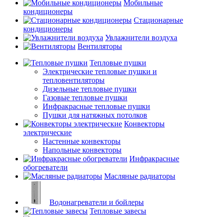
Мобильные
кондиционеры
Стационарные
кондиционеры
Увлажнители воздуха
Вентиляторы
Тепловые пушки
Электрические тепловые пушки и
тепловентиляторы
Дизельные тепловые пушки
Газовые тепловые пушки
Инфракрасные тепловые пушки
Пушки для натяжных потолков
Конвекторы
электрические
Настенные конвекторы
Напольные конвекторы
Инфракрасные
обогреватели
Масляные радиаторы
Водонагреватели и бойлеры
Тепловые завесы