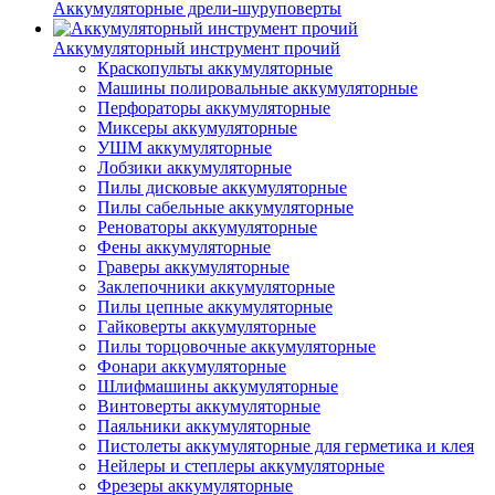
Аккумуляторные дрели-шуруповерты
Аккумуляторный инструмент прочий
Краскопульты аккумуляторные
Машины полировальные аккумуляторные
Перфораторы аккумуляторные
Миксеры аккумуляторные
УШМ аккумуляторные
Лобзики аккумуляторные
Пилы дисковые аккумуляторные
Пилы сабельные аккумуляторные
Реноваторы аккумуляторные
Фены аккумуляторные
Граверы аккумуляторные
Заклепочники аккумуляторные
Пилы цепные аккумуляторные
Гайковерты аккумуляторные
Пилы торцовочные аккумуляторные
Фонари аккумуляторные
Шлифмашины аккумуляторные
Винтоверты аккумуляторные
Паяльники аккумуляторные
Пистолеты аккумуляторные для герметика и клея
Нейлеры и степлеры аккумуляторные
Фрезеры аккумуляторные