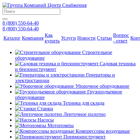
8 (800) 550-64-40
8 (800) 550-64-40
Как
Вопрос
Каталог
Компания
Услуги
Новости
Статьи
Кон
купить
- ответ
Строительное
оборудование
Садовая техника
и бензоинструмент
Генераторы и
электростанции
Уборочное оборудование
Грузоподъемное
оборудование
Техника для склада
Станки
Ленточное полотно
Насосы
Мотопомпы
Компрессоры воздушные
Пневмоинструмент