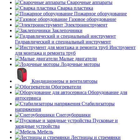
Сварочные аппараты
Сварка пластика
Пожарное оборудование
Газовое оборудование
Электроинструмент
Заклепочники
Гидравлический и специальный инструмент
Инструмент
для монтажа и ремонта труб
Малые двигатели
Лодочные моторы
Кондиционеры и вентиляторы
Обогреватели
Оборудование для
автосервиса
Стабилизаторы
напряжения
Снегоуборщики
Пусковые и
зарядные устройства
Мебель
Лестницы и стремянки