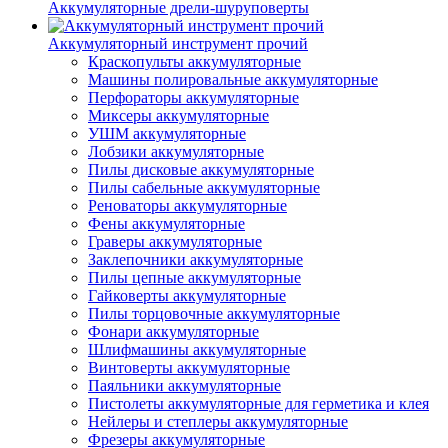
Аккумуляторные дрели-шуруповерты
Аккумуляторный инструмент прочий
Краскопульты аккумуляторные
Машины полировальные аккумуляторные
Перфораторы аккумуляторные
Миксеры аккумуляторные
УШМ аккумуляторные
Лобзики аккумуляторные
Пилы дисковые аккумуляторные
Пилы сабельные аккумуляторные
Реноваторы аккумуляторные
Фены аккумуляторные
Граверы аккумуляторные
Заклепочники аккумуляторные
Пилы цепные аккумуляторные
Гайковерты аккумуляторные
Пилы торцовочные аккумуляторные
Фонари аккумуляторные
Шлифмашины аккумуляторные
Винтоверты аккумуляторные
Паяльники аккумуляторные
Пистолеты аккумуляторные для герметика и клея
Нейлеры и степлеры аккумуляторные
Фрезеры аккумуляторные