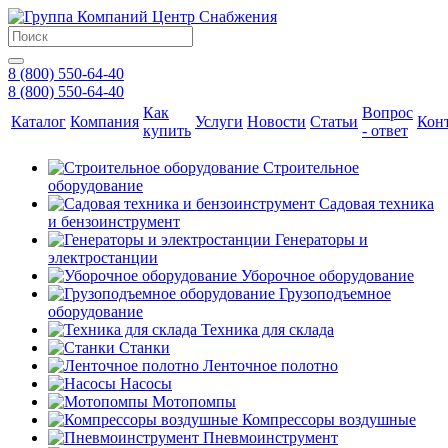
8 (800) 550-64-40
8 (800) 550-64-40
Как
Вопрос
Каталог
Компания
Услуги
Новости
Статьи
Кон
купить
- ответ
Строительное
оборудование
Садовая техника
и бензоинструмент
Генераторы и
электростанции
Уборочное оборудование
Грузоподъемное
оборудование
Техника для склада
Станки
Ленточное полотно
Насосы
Мотопомпы
Компрессоры воздушные
Пневмоинструмент