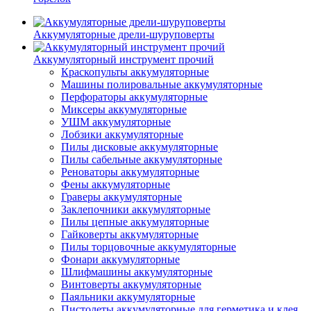
Аккумуляторные дрели-шуруповерты
Аккумуляторный инструмент прочий
Краскопульты аккумуляторные
Машины полировальные аккумуляторные
Перфораторы аккумуляторные
Миксеры аккумуляторные
УШМ аккумуляторные
Лобзики аккумуляторные
Пилы дисковые аккумуляторные
Пилы сабельные аккумуляторные
Реноваторы аккумуляторные
Фены аккумуляторные
Граверы аккумуляторные
Заклепочники аккумуляторные
Пилы цепные аккумуляторные
Гайковерты аккумуляторные
Пилы торцовочные аккумуляторные
Фонари аккумуляторные
Шлифмашины аккумуляторные
Винтоверты аккумуляторные
Паяльники аккумуляторные
Пистолеты аккумуляторные для герметика и клея