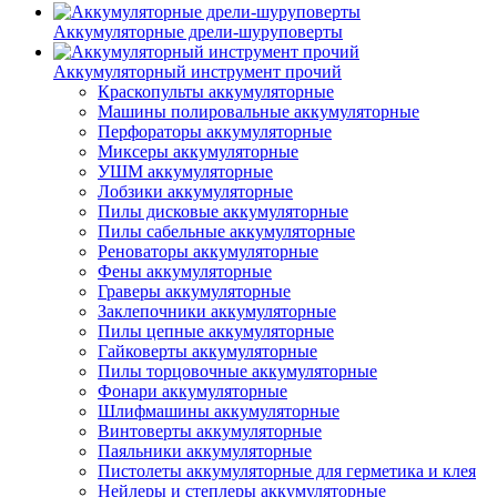
Аккумуляторные дрели-шуруповерты
Аккумуляторный инструмент прочий
Краскопульты аккумуляторные
Машины полировальные аккумуляторные
Перфораторы аккумуляторные
Миксеры аккумуляторные
УШМ аккумуляторные
Лобзики аккумуляторные
Пилы дисковые аккумуляторные
Пилы сабельные аккумуляторные
Реноваторы аккумуляторные
Фены аккумуляторные
Граверы аккумуляторные
Заклепочники аккумуляторные
Пилы цепные аккумуляторные
Гайковерты аккумуляторные
Пилы торцовочные аккумуляторные
Фонари аккумуляторные
Шлифмашины аккумуляторные
Винтоверты аккумуляторные
Паяльники аккумуляторные
Пистолеты аккумуляторные для герметика и клея
Нейлеры и степлеры аккумуляторные