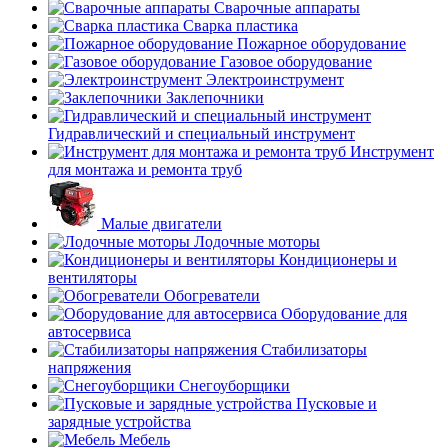
Сварочные аппараты
Сварка пластика
Пожарное оборудование
Газовое оборудование
Электроинструмент
Заклепочники
Гидравлический и специальный инструмент
Инструмент
для монтажа и ремонта труб
Малые двигатели
Лодочные моторы
Кондиционеры и
вентиляторы
Обогреватели
Оборудование для
автосервиса
Стабилизаторы
напряжения
Снегоуборщики
Пусковые и
зарядные устройства
Мебель