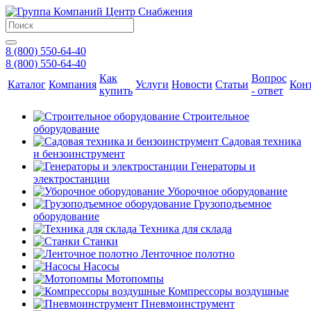
8 (800) 550-64-40
8 (800) 550-64-40
Как
Вопрос
Каталог
Компания
Услуги
Новости
Статьи
Кон
купить
- ответ
Строительное
оборудование
Садовая техника
и бензоинструмент
Генераторы и
электростанции
Уборочное оборудование
Грузоподъемное
оборудование
Техника для склада
Станки
Ленточное полотно
Насосы
Мотопомпы
Компрессоры воздушные
Пневмоинструмент