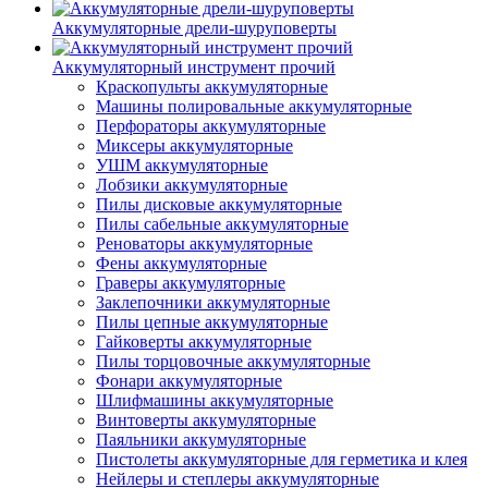
Аккумуляторные дрели-шуруповерты
Аккумуляторный инструмент прочий
Краскопульты аккумуляторные
Машины полировальные аккумуляторные
Перфораторы аккумуляторные
Миксеры аккумуляторные
УШМ аккумуляторные
Лобзики аккумуляторные
Пилы дисковые аккумуляторные
Пилы сабельные аккумуляторные
Реноваторы аккумуляторные
Фены аккумуляторные
Граверы аккумуляторные
Заклепочники аккумуляторные
Пилы цепные аккумуляторные
Гайковерты аккумуляторные
Пилы торцовочные аккумуляторные
Фонари аккумуляторные
Шлифмашины аккумуляторные
Винтоверты аккумуляторные
Паяльники аккумуляторные
Пистолеты аккумуляторные для герметика и клея
Нейлеры и степлеры аккумуляторные