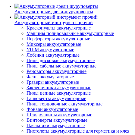
Аккумуляторные дрели-шуруповерты
Аккумуляторный инструмент прочий
Краскопульты аккумуляторные
Машины полировальные аккумуляторные
Перфораторы аккумуляторные
Миксеры аккумуляторные
УШМ аккумуляторные
Лобзики аккумуляторные
Пилы дисковые аккумуляторные
Пилы сабельные аккумуляторные
Реноваторы аккумуляторные
Фены аккумуляторные
Граверы аккумуляторные
Заклепочники аккумуляторные
Пилы цепные аккумуляторные
Гайковерты аккумуляторные
Пилы торцовочные аккумуляторные
Фонари аккумуляторные
Шлифмашины аккумуляторные
Винтоверты аккумуляторные
Паяльники аккумуляторные
Пистолеты аккумуляторные для герметика и клея