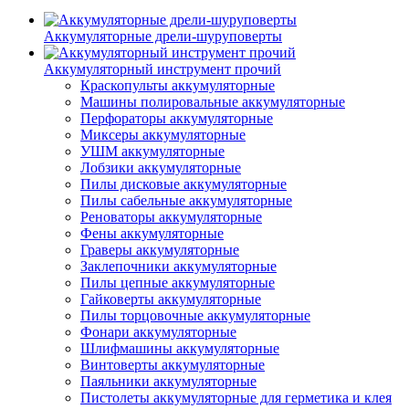
Аккумуляторные дрели-шуруповерты
Аккумуляторный инструмент прочий
Краскопульты аккумуляторные
Машины полировальные аккумуляторные
Перфораторы аккумуляторные
Миксеры аккумуляторные
УШМ аккумуляторные
Лобзики аккумуляторные
Пилы дисковые аккумуляторные
Пилы сабельные аккумуляторные
Реноваторы аккумуляторные
Фены аккумуляторные
Граверы аккумуляторные
Заклепочники аккумуляторные
Пилы цепные аккумуляторные
Гайковерты аккумуляторные
Пилы торцовочные аккумуляторные
Фонари аккумуляторные
Шлифмашины аккумуляторные
Винтоверты аккумуляторные
Паяльники аккумуляторные
Пистолеты аккумуляторные для герметика и клея