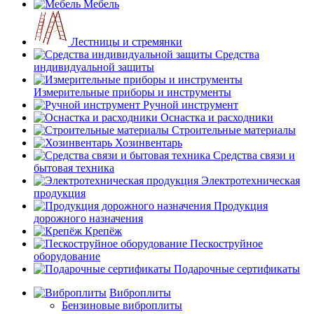
Мебель
Лестницы и стремянки
Средства
индивидуальной защиты
Измерительные приборы и инструменты
Ручной инструмент
Оснастка и расходники
Строительные материалы
Хозинвентарь
Средства связи и
бытовая техника
Электротехническая
продукция
Продукция
дорожного назначения
Крепёж
Пескоструйное
оборудование
Подарочные сертификаты
Виброплиты
Бензиновые виброплиты