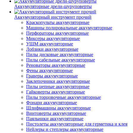
Аккумуляторные дрели-шуруповерты
Аккумуляторный инструмент прочий
Краскопульты аккумуляторные
Машины полировальные аккумуляторные
Перфораторы аккумуляторные
Миксеры аккумуляторные
УШМ аккумуляторные
Лобзики аккумуляторные
Пилы дисковые аккумуляторные
Пилы сабельные аккумуляторные
Реноваторы аккумуляторные
Фены аккумуляторные
Граверы аккумуляторные
Заклепочники аккумуляторные
Пилы цепные аккумуляторные
Гайковерты аккумуляторные
Пилы торцовочные аккумуляторные
Фонари аккумуляторные
Шлифмашины аккумуляторные
Винтоверты аккумуляторные
Паяльники аккумуляторные
Пистолеты аккумуляторные для герметика и клея
Нейлеры и степлеры аккумуляторные