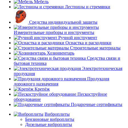
Мебель
Лестницы и стремянки
Средства индивидуальной защиты
Измерительные приборы и инструменты
Ручной инструмент
Оснастка и расходники
Строительные материалы
Хозинвентарь
Средства связи и
бытовая техника
Электротехническая
продукция
Продукция
дорожного назначения
Крепёж
Пескоструйное
оборудование
Подарочные сертификаты
Виброплиты
Бензиновые виброплиты
Дизельные виброплиты