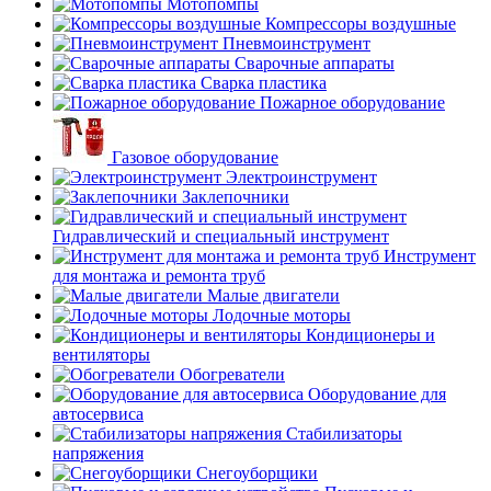
Мотопомпы
Компрессоры воздушные
Пневмоинструмент
Сварочные аппараты
Сварка пластика
Пожарное оборудование
Газовое оборудование
Электроинструмент
Заклепочники
Гидравлический и специальный инструмент
Инструмент
для монтажа и ремонта труб
Малые двигатели
Лодочные моторы
Кондиционеры и
вентиляторы
Обогреватели
Оборудование для
автосервиса
Стабилизаторы
напряжения
Снегоуборщики