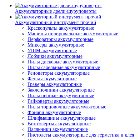
Аккумуляторные дрели-шуруповерты
Аккумуляторный инструмент прочий
Краскопульты аккумуляторные
Машины полировальные аккумуляторные
Перфораторы аккумуляторные
Миксеры аккумуляторные
УШМ аккумуляторные
Лобзики аккумуляторные
Пилы дисковые аккумуляторные
Пилы сабельные аккумуляторные
Реноваторы аккумуляторные
Фены аккумуляторные
Граверы аккумуляторные
Заклепочники аккумуляторные
Пилы цепные аккумуляторные
Гайковерты аккумуляторные
Пилы торцовочные аккумуляторные
Фонари аккумуляторные
Шлифмашины аккумуляторные
Винтоверты аккумуляторные
Паяльники аккумуляторные
Пистолеты аккумуляторные для герметика и клея