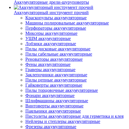
Аккумуляторные дрели-шуруповерты
Аккумуляторный инструмент прочий
Краскопульты аккумуляторные
Машины полировальные аккумуляторные
Перфораторы аккумуляторные
Миксеры аккумуляторные
УШМ аккумуляторные
Лобзики аккумуляторные
Пилы дисковые аккумуляторные
Пилы сабельные аккумуляторные
Реноваторы аккумуляторные
Фены аккумуляторные
Граверы аккумуляторные
Заклепочники аккумуляторные
Пилы цепные аккумуляторные
Гайковерты аккумуляторные
Пилы торцовочные аккумуляторные
Фонари аккумуляторные
Шлифмашины аккумуляторные
Винтоверты аккумуляторные
Паяльники аккумуляторные
Пистолеты аккумуляторные для герметика и клея
Нейлеры и степлеры аккумуляторные
Фрезеры аккумуляторные