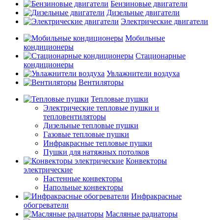
Бензиновые двигатели
Дизельные двигатели
Электрические двигатели
Мобильные
кондиционеры
Стационарные
кондиционеры
Увлажнители воздуха
Вентиляторы
Тепловые пушки
Электрические тепловые пушки и
тепловентиляторы
Дизельные тепловые пушки
Газовые тепловые пушки
Инфракрасные тепловые пушки
Пушки для натяжных потолков
Конвекторы
электрические
Настенные конвекторы
Напольные конвекторы
Инфракрасные
обогреватели
Масляные радиаторы