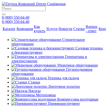
8 (800) 550-64-40
8 (800) 550-64-40
Как
Вопрос
Каталог
Компания
Услуги
Новости
Статьи
Кон
купить
- ответ
Строительное
оборудование
Садовая техника
и бензоинструмент
Генераторы и
электростанции
Уборочное оборудование
Грузоподъемное
оборудование
Техника для склада
Станки
Ленточное полотно
Насосы
Мотопомпы
Компрессоры воздушные
Пневмоинструмент