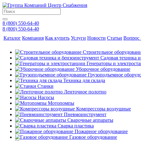
8 (800) 550-64-40
8 (800) 550-64-40
Каталог
Компания
Как купить
Услуги
Новости
Статьи
Вопрос 
Строительное оборудован
Садовая техника 
Генераторы и электрост
Уборочное оборудование
Грузоподъемное оборуд
Техника для склада
Станки
Ленточное полотно
Насосы
Мотопомпы
Компрессоры воздушные
Пневмоинструмент
Сварочные аппараты
Сварка пластика
Пожарное оборудование
Газовое оборудование