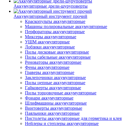
Аккумуляторные дрели-шуруповерты
Аккумуляторный инструмент прочий
Краскопульты аккумуляторные
Машины полировальные аккумуляторные
Перфораторы аккумуляторные
Миксеры аккумуляторные
УШМ аккумуляторные
Лобзики аккумуляторные
Пилы дисковые аккумуляторные
Пилы сабельные аккумуляторные
Реноваторы аккумуляторные
Фены аккумуляторные
Граверы аккумуляторные
Заклепочники аккумуляторные
Пилы цепные аккумуляторные
Гайковерты аккумуляторные
Пилы торцовочные аккумуляторные
Фонари аккумуляторные
Шлифмашины аккумуляторные
Винтоверты аккумуляторные
Паяльники аккумуляторные
Пистолеты аккумуляторные для герметика и клея
Нейлеры и степлеры аккумуляторные