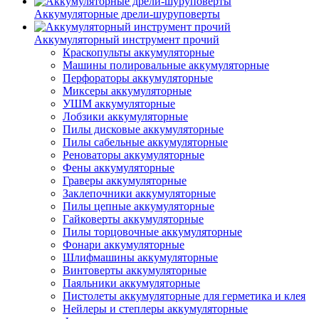
Аккумуляторные дрели-шуруповерты
Аккумуляторный инструмент прочий
Краскопульты аккумуляторные
Машины полировальные аккумуляторные
Перфораторы аккумуляторные
Миксеры аккумуляторные
УШМ аккумуляторные
Лобзики аккумуляторные
Пилы дисковые аккумуляторные
Пилы сабельные аккумуляторные
Реноваторы аккумуляторные
Фены аккумуляторные
Граверы аккумуляторные
Заклепочники аккумуляторные
Пилы цепные аккумуляторные
Гайковерты аккумуляторные
Пилы торцовочные аккумуляторные
Фонари аккумуляторные
Шлифмашины аккумуляторные
Винтоверты аккумуляторные
Паяльники аккумуляторные
Пистолеты аккумуляторные для герметика и клея
Нейлеры и степлеры аккумуляторные