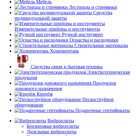
Мебель
Лестницы и стремянки
Средства
индивидуальной защиты
Измерительные приборы и инструменты
Ручной инструмент
Оснастка и расходники
Строительные материалы
Хозинвентарь
Средства связи и бытовая техника
Электротехническая
продукция
Продукция
дорожного назначения
Крепёж
Пескоструйное
оборудование
Подарочные сертификаты
Виброплиты
Бензиновые виброплиты
Дизельные виброплиты