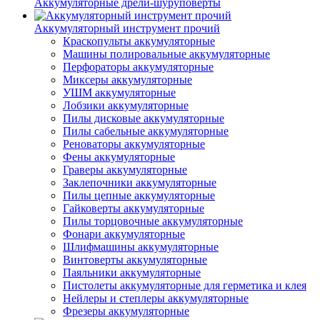
Аккумуляторные дрели-шуруповерты
Аккумуляторный инструмент прочий
Краскопульты аккумуляторные
Машины полировальные аккумуляторные
Перфораторы аккумуляторные
Миксеры аккумуляторные
УШМ аккумуляторные
Лобзики аккумуляторные
Пилы дисковые аккумуляторные
Пилы сабельные аккумуляторные
Реноваторы аккумуляторные
Фены аккумуляторные
Граверы аккумуляторные
Заклепочники аккумуляторные
Пилы цепные аккумуляторные
Гайковерты аккумуляторные
Пилы торцовочные аккумуляторные
Фонари аккумуляторные
Шлифмашины аккумуляторные
Винтоверты аккумуляторные
Паяльники аккумуляторные
Пистолеты аккумуляторные для герметика и клея
Нейлеры и степлеры аккумуляторные
Фрезеры аккумуляторные