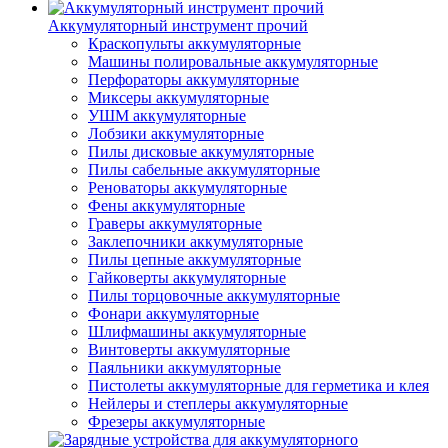
Аккумуляторный инструмент прочий
Краскопульты аккумуляторные
Машины полировальные аккумуляторные
Перфораторы аккумуляторные
Миксеры аккумуляторные
УШМ аккумуляторные
Лобзики аккумуляторные
Пилы дисковые аккумуляторные
Пилы сабельные аккумуляторные
Реноваторы аккумуляторные
Фены аккумуляторные
Граверы аккумуляторные
Заклепочники аккумуляторные
Пилы цепные аккумуляторные
Гайковерты аккумуляторные
Пилы торцовочные аккумуляторные
Фонари аккумуляторные
Шлифмашины аккумуляторные
Винтоверты аккумуляторные
Паяльники аккумуляторные
Пистолеты аккумуляторные для герметика и клея
Нейлеры и степлеры аккумуляторные
Фрезеры аккумуляторные