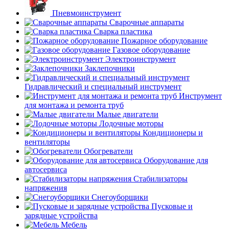
Пневмоинструмент
Сварочные аппараты
Сварка пластика
Пожарное оборудование
Газовое оборудование
Электроинструмент
Заклепочники
Гидравлический и специальный инструмент
Инструмент
для монтажа и ремонта труб
Малые двигатели
Лодочные моторы
Кондиционеры и
вентиляторы
Обогреватели
Оборудование для
автосервиса
Стабилизаторы
напряжения
Снегоуборщики
Пусковые и
зарядные устройства
Мебель