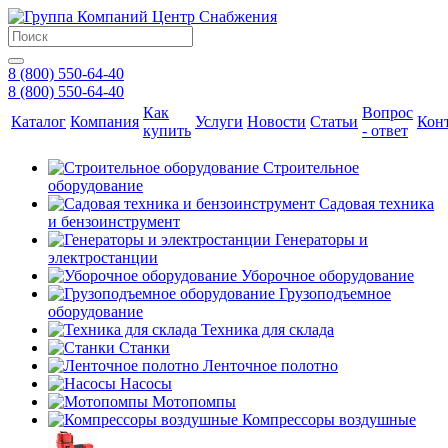
8 (800) 550-64-40
8 (800) 550-64-40
Как
Вопрос
Каталог
Компания
Услуги
Новости
Статьи
Кон
купить
- ответ
Строительное
оборудование
Садовая техника
и бензоинструмент
Генераторы и
электростанции
Уборочное оборудование
Грузоподъемное
оборудование
Техника для склада
Станки
Ленточное полотно
Насосы
Мотопомпы
Компрессоры воздушные