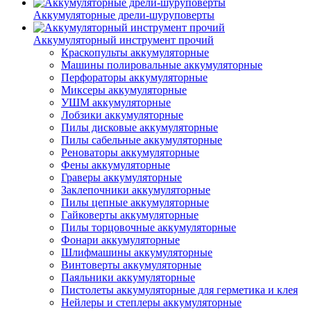
Аккумуляторные дрели-шуруповерты
Аккумуляторный инструмент прочий
Краскопульты аккумуляторные
Машины полировальные аккумуляторные
Перфораторы аккумуляторные
Миксеры аккумуляторные
УШМ аккумуляторные
Лобзики аккумуляторные
Пилы дисковые аккумуляторные
Пилы сабельные аккумуляторные
Реноваторы аккумуляторные
Фены аккумуляторные
Граверы аккумуляторные
Заклепочники аккумуляторные
Пилы цепные аккумуляторные
Гайковерты аккумуляторные
Пилы торцовочные аккумуляторные
Фонари аккумуляторные
Шлифмашины аккумуляторные
Винтоверты аккумуляторные
Паяльники аккумуляторные
Пистолеты аккумуляторные для герметика и клея
Нейлеры и степлеры аккумуляторные