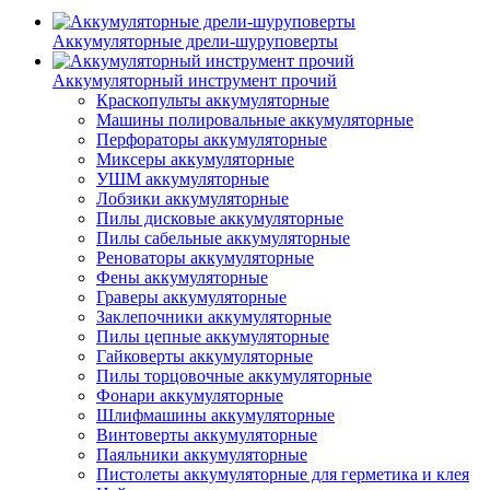
Аккумуляторные дрели-шуруповерты
Аккумуляторный инструмент прочий
Краскопульты аккумуляторные
Машины полировальные аккумуляторные
Перфораторы аккумуляторные
Миксеры аккумуляторные
УШМ аккумуляторные
Лобзики аккумуляторные
Пилы дисковые аккумуляторные
Пилы сабельные аккумуляторные
Реноваторы аккумуляторные
Фены аккумуляторные
Граверы аккумуляторные
Заклепочники аккумуляторные
Пилы цепные аккумуляторные
Гайковерты аккумуляторные
Пилы торцовочные аккумуляторные
Фонари аккумуляторные
Шлифмашины аккумуляторные
Винтоверты аккумуляторные
Паяльники аккумуляторные
Пистолеты аккумуляторные для герметика и клея