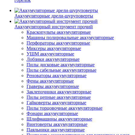
горелок
Аккумуляторные дрели-шуруповерты
Аккумуляторный инструмент прочий
Краскопульты аккумуляторные
Машины полировальные аккумуляторные
Перфораторы аккумуляторные
Миксеры аккумуляторные
УШМ аккумуляторные
Лобзики аккумуляторные
Пилы дисковые аккумуляторные
Пилы сабельные аккумуляторные
Реноваторы аккумуляторные
Фены аккумуляторные
Граверы аккумуляторные
Заклепочники аккумуляторные
Пилы цепные аккумуляторные
Гайковерты аккумуляторные
Пилы торцовочные аккумуляторные
Фонари аккумуляторные
Шлифмашины аккумуляторные
Винтоверты аккумуляторные
Паяльники аккумуляторные