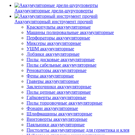
Аккумуляторные дрели-шуруповерты
Аккумуляторный инструмент прочий
Краскопульты аккумуляторные
Машины полировальные аккумуляторные
Перфораторы аккумуляторные
Миксеры аккумуляторные
УШМ аккумуляторные
Лобзики аккумуляторные
Пилы дисковые аккумуляторные
Пилы сабельные аккумуляторные
Реноваторы аккумуляторные
Фены аккумуляторные
Граверы аккумуляторные
Заклепочники аккумуляторные
Пилы цепные аккумуляторные
Гайковерты аккумуляторные
Пилы торцовочные аккумуляторные
Фонари аккумуляторные
Шлифмашины аккумуляторные
Винтоверты аккумуляторные
Паяльники аккумуляторные
Пистолеты аккумуляторные для герметика и клея