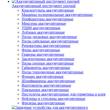
Аккумуляторный инструмент прочий
Краскопульты аккумуляторные
Машины полировальные аккумуляторные
Перфораторы аккумуляторные
Миксеры аккумуляторные
УШМ аккумуляторные
Лобзики аккумуляторные
Пилы дисковые аккумуляторные
Пилы сабельные аккумуляторные
Реноваторы аккумуляторные
Фены аккумуляторные
Граверы аккумуляторные
Заклепочники аккумуляторные
Пилы цепные аккумуляторные
Гайковерты аккумуляторные
Пилы торцовочные аккумуляторные
Фонари аккумуляторные
Шлифмашины аккумуляторные
Винтоверты аккумуляторные
Паяльники аккумуляторные
Пистолеты аккумуляторные для герметика и клея
Нейлеры и степлеры аккумуляторные
Фрезеры аккумуляторные