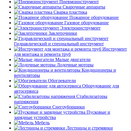
Пневмоинструмент
Сварочные аппараты
Сварка пластика
Пожарное оборудование
Газовое оборудование
Электроинструмент
Заклепочники
Гидравлический и специальный инструмент
Инструмент
для монтажа и ремонта труб
Малые двигатели
Лодочные моторы
Кондиционеры и
вентиляторы
Обогреватели
Оборудование для
автосервиса
Стабилизаторы
напряжения
Снегоуборщики
Пусковые и
зарядные устройства
Мебель
Лестницы и стремянки