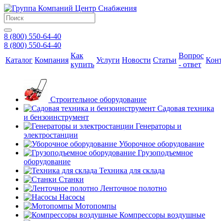
8 (800) 550-64-40
8 (800) 550-64-40
Как
Вопрос
Каталог
Компания
Услуги
Новости
Статьи
Кон
купить
- ответ
Строительное оборудование
Садовая техника
и бензоинструмент
Генераторы и
электростанции
Уборочное оборудование
Грузоподъемное
оборудование
Техника для склада
Станки
Ленточное полотно
Насосы
Мотопомпы
Компрессоры воздушные